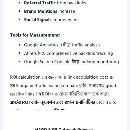
Referral Traffic
from backlinks
Brand Mentions
increase
Social Signals
improvement
Tools for Measurement:
Google Analytics ৪ দিয়ে traffic analysis
Ahrefs দিয়ে comprehensive backlink tracking
Google Search Console দিয়ে ranking monitoring
ROI calculation এর জন্য আমি link acquisition cost এর
সাথে organic traffic value compare করি। সাধারণত good
quality links এর ROI ৩-৬ মাসে পজিটিভ হতে শুরু করে।
এসইও ROI ক্যালকুলেশন
এবং
গুগল এনালিটিক্স
ব্যবহার করে
performance tracking শিখুন।