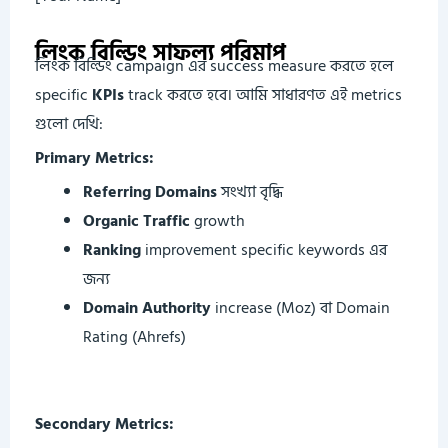
লিংক বিল্ডিং সাফল্য পরিমাপ
লিংক বিল্ডিং campaign এর success measure করতে হলে
specific
KPIs
track করতে হবে। আমি সাধারণত এই metrics
গুলো দেখি:
Primary Metrics:
Referring Domains
সংখ্যা বৃদ্ধি
Organic Traffic
growth
Ranking
improvement specific keywords এর
জন্য
Domain Authority
increase (Moz) বা Domain
Rating (Ahrefs)
Secondary Metrics: