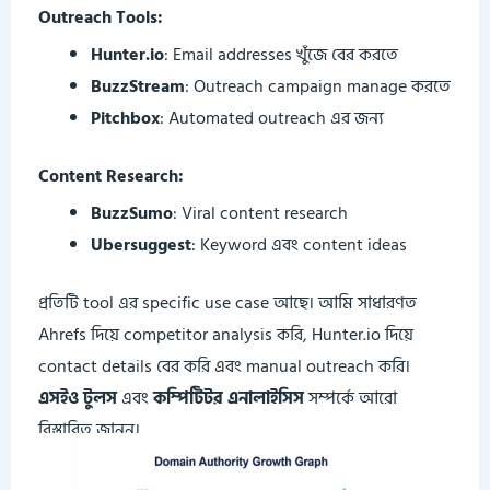
Outreach Tools:
Hunter.io
: Email addresses খুঁজে বের করতে
BuzzStream
: Outreach campaign manage করতে
Pitchbox
: Automated outreach এর জন্য
Content Research:
BuzzSumo
: Viral content research
Ubersuggest
: Keyword এবং content ideas
প্রতিটি tool এর specific use case আছে। আমি সাধারণত
Ahrefs দিয়ে competitor analysis করি, Hunter.io দিয়ে
contact details বের করি এবং manual outreach করি।
এসইও টুলস
এবং
কম্পিটিটর এনালাইসিস
সম্পর্কে আরো
বিস্তারিত জানুন।