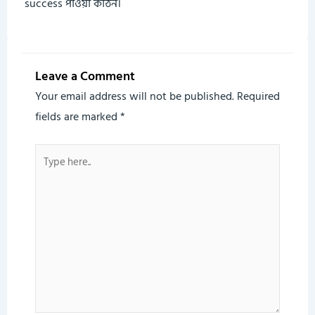
success পাওয়া কঠিন।
Leave a Comment
Your email address will not be published.
Required
fields are marked
*
Type
here..