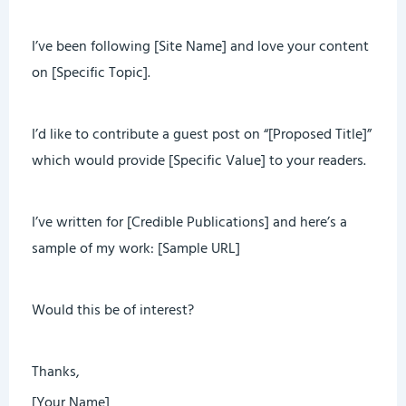
I’ve been following [Site Name] and love your content
on [Specific Topic].
I’d like to contribute a guest post on “[Proposed Title]”
which would provide [Specific Value] to your readers.
I’ve written for [Credible Publications] and here’s a
sample of my work: [Sample URL]
Would this be of interest?
Thanks,
[Your Name]