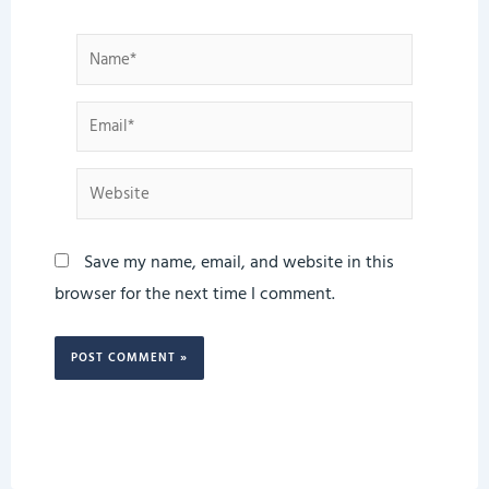
Name*
Email*
Website
Save my name, email, and website in this
browser for the next time I comment.