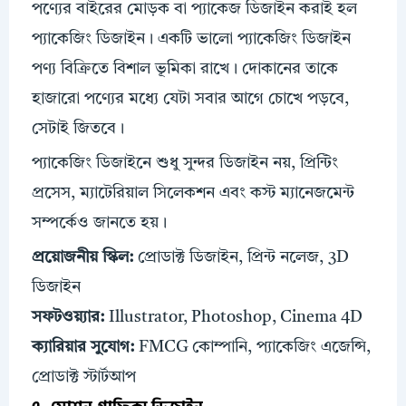
পণ্যের বাইরের মোড়ক বা প্যাকেজ ডিজাইন করাই হল
প্যাকেজিং ডিজাইন। একটি ভালো প্যাকেজিং ডিজাইন
পণ্য বিক্রিতে বিশাল ভূমিকা রাখে। দোকানের তাকে
হাজারো পণ্যের মধ্যে যেটা সবার আগে চোখে পড়বে,
সেটাই জিতবে।
প্যাকেজিং ডিজাইনে শুধু সুন্দর ডিজাইন নয়, প্রিন্টিং
প্রসেস, ম্যাটেরিয়াল সিলেকশন এবং কস্ট ম্যানেজমেন্ট
সম্পর্কেও জানতে হয়।
প্রয়োজনীয়
স্কিল
:
প্রোডাক্ট ডিজাইন, প্রিন্ট নলেজ, 3D
ডিজাইন
সফটওয়্যার:
Illustrator, Photoshop, Cinema 4D
ক্যারিয়ার সুযোগ:
FMCG কোম্পানি, প্যাকেজিং এজেন্সি,
প্রোডাক্ট স্টার্টআপ