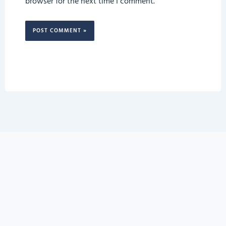
browser for the next time I comment.