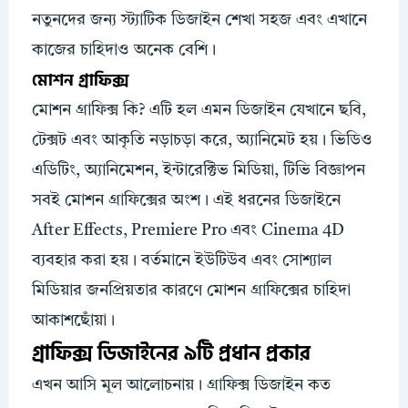
নতুনদের জন্য স্ট্যাটিক ডিজাইন শেখা সহজ এবং এখানে
কাজের চাহিদাও অনেক বেশি।
মোশন গ্রাফিক্স
মোশন গ্রাফিক্স কি? এটি হল এমন ডিজাইন যেখানে ছবি,
টেক্সট এবং আকৃতি নড়াচড়া করে, অ্যানিমেট হয়। ভিডিও
এডিটিং, অ্যানিমেশন, ইন্টারেক্টিভ মিডিয়া, টিভি বিজ্ঞাপন
সবই মোশন গ্রাফিক্সের অংশ। এই ধরনের ডিজাইনে
After Effects, Premiere Pro এবং Cinema 4D
ব্যবহার করা হয়। বর্তমানে ইউটিউব এবং সোশ্যাল
মিডিয়ার জনপ্রিয়তার কারণে মোশন গ্রাফিক্সের চাহিদা
আকাশছোঁয়া।
গ্রাফিক্স ডিজাইনের ৯টি প্রধান প্রকার
এখন আসি মূল আলোচনায়। গ্রাফিক্স ডিজাইন কত