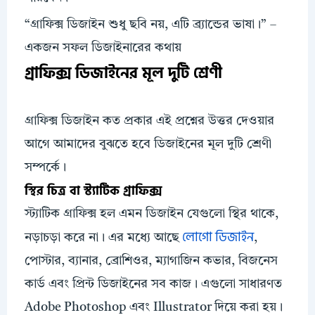
“গ্রাফিক্স ডিজাইন শুধু ছবি নয়, এটি ব্র্যান্ডের ভাষা।” –
একজন সফল ডিজাইনারের কথায়
গ্রাফিক্স ডিজাইনের মূল দুটি শ্রেণী
গ্রাফিক্স ডিজাইন কত প্রকার এই প্রশ্নের উত্তর দেওয়ার
আগে আমাদের বুঝতে হবে ডিজাইনের মূল দুটি শ্রেণী
সম্পর্কে।
স্থির চিত্র বা স্ট্যাটিক গ্রাফিক্স
স্ট্যাটিক গ্রাফিক্স হল এমন ডিজাইন যেগুলো স্থির থাকে,
লোগো ডিজাইন
নড়াচড়া করে না। এর মধ্যে আছে
,
পোস্টার, ব্যানার, ব্রোশিওর, ম্যাগাজিন কভার, বিজনেস
কার্ড এবং প্রিন্ট ডিজাইনের সব কাজ। এগুলো সাধারণত
Adobe Photoshop এবং Illustrator দিয়ে করা হয়।