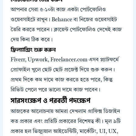
আপনার সেরা ৫-১০টা কাজ একটা পোর্টফোলিও
ওয়েবসাইটে রাখুন। Behance বা নিজের ওয়েবসাইট
তৈরি করতে পারেন। ক্লায়েন্ট পোর্টফোলিও দেখেই কাজ
দেয় কিনা ঠিক করে।
ফ্রিল্যান্সিং শুরু করুন
Fiverr, Upwork, Freelancer.com এসব প্ল্যাটফর্মে
প্রোফাইল খুলে ছোট ছোট প্রজেক্ট দিয়ে শুরু করুন।
প্রথম দিকে কম দামে কাজ করতে হতে পারে, কিন্তু
রিভিউ পেলে পরে ভালো দামে কাজ পাবেন।
সারসংক্ষেপ ও পরবর্তী পদক্ষেপ
আজকের আলোচনায় আমরা দেখলাম গ্রাফিক্স ডিজাইন
কত প্রকার এবং প্রতিটি প্রকারের বিশেষত্ব কী। মূল ৯টি
প্রকার হল ভিজ্যুয়াল আইডেন্টিটি, মার্কেটিং, UI, UX,