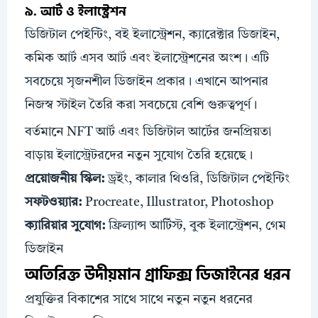
৯. আর্ট ও ইলাস্ট্রেশন
ডিজিটাল পেইন্টিং, বই ইলাস্ট্রেশন, ক্যারেক্টার ডিজাইন,
কমিক আর্ট এসব আর্ট এবং ইলাস্ট্রেশনের অংশ। এটি
সবচেয়ে সৃজনশীল ডিজাইন প্রকার। এখানে আপনার
নিজস্ব স্টাইল তৈরি করা সবচেয়ে বেশি গুরুত্বপূর্ণ।
বর্তমানে NFT আর্ট এবং ডিজিটাল আর্টের জনপ্রিয়তা
বাড়ায় ইলাস্ট্রেটরদের নতুন সুযোগ তৈরি হয়েছে।
প্রয়োজনীয়
স্কিল
:
ড্রইং, কালার থিওরি, ডিজিটাল পেইন্টিং
সফটওয়্যার:
Procreate, Illustrator, Photoshop
ক্যারিয়ার সুযোগ:
ফ্রিল্যান্স আর্টিস্ট, বুক ইলাস্ট্রেশন, গেম
ডিজাইন
অতিরিক্ত উদীয়মান গ্রাফিক্স ডিজাইনের ধরন
প্রযুক্তির বিকাশের সাথে সাথে নতুন নতুন ধরনের