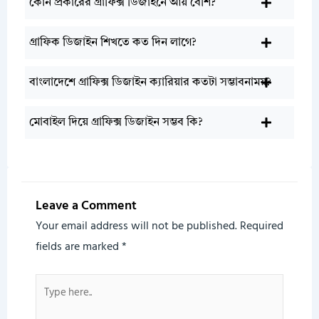
কোন প্রকারের গ্রাফিক্স ডিজাইনে আয় বেশি?
গ্রাফিক ডিজাইন শিখতে কত দিন লাগে?
বাংলাদেশে গ্রাফিক্স ডিজাইন ক্যারিয়ার কতটা সম্ভাবনাময়?
মোবাইল দিয়ে গ্রাফিক্স ডিজাইন সম্ভব কি?
Leave a Comment
Your email address will not be published.
Required
fields are marked
*
Type
here..