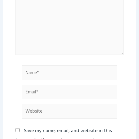
Name*
Email*
Website
Save my name, email, and website in this