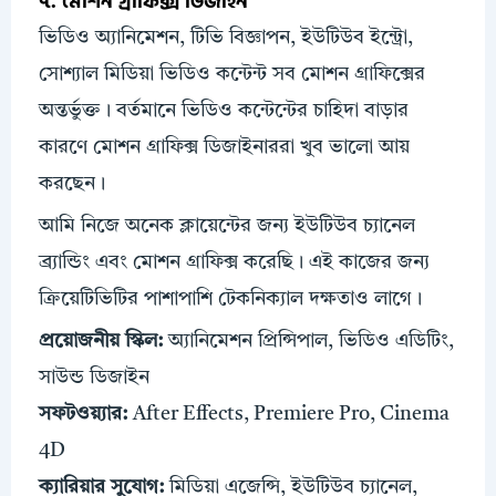
৭. মোশন গ্রাফিক্স ডিজাইন
ভিডিও অ্যানিমেশন, টিভি বিজ্ঞাপন, ইউটিউব ইন্ট্রো,
সোশ্যাল মিডিয়া ভিডিও কন্টেন্ট সব মোশন গ্রাফিক্সের
অন্তর্ভুক্ত। বর্তমানে ভিডিও কন্টেন্টের চাহিদা বাড়ার
কারণে মোশন গ্রাফিক্স ডিজাইনাররা খুব ভালো আয়
করছেন।
আমি নিজে অনেক ক্লায়েন্টের জন্য ইউটিউব চ্যানেল
ব্র্যান্ডিং এবং মোশন গ্রাফিক্স করেছি। এই কাজের জন্য
ক্রিয়েটিভিটির পাশাপাশি টেকনিক্যাল দক্ষতাও লাগে।
প্রয়োজনীয়
স্কিল
:
অ্যানিমেশন প্রিন্সিপাল, ভিডিও এডিটিং,
সাউন্ড ডিজাইন
সফটওয়্যার:
After Effects, Premiere Pro, Cinema
4D
ক্যারিয়ার সুযোগ:
মিডিয়া এজেন্সি, ইউটিউব চ্যানেল,