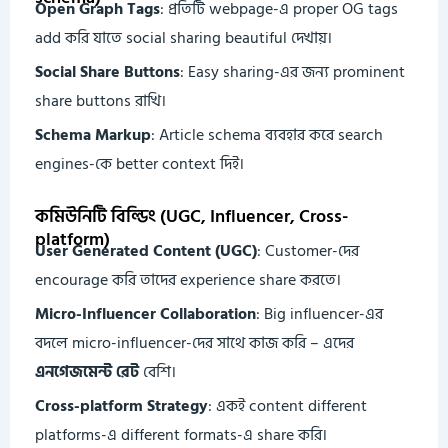
Open Graph Tags
: প্রতিটি webpage-এ proper OG tags
add করি যাতে social sharing beautiful দেখায়।
Social Share Buttons
: Easy sharing-এর জন্য prominent
share buttons রাখি।
Schema Markup
: Article schema ব্যবহার করে search
engines-কে better context দিই।
কমিউনিটি বিল্ডিং (UGC, Influencer, Cross-
platform)
User Generated Content (UGC)
: Customer-দের
encourage করি তাদের experience share করতে।
Micro-Influencer Collaboration
: Big influencer-এর
বদলে micro-influencer-দের সাথে কাজ করি – এদের
এনগেজমেন্ট রেট
বেশি।
Cross-platform Strategy
: একই content different
platforms-এ different formats-এ share করি।