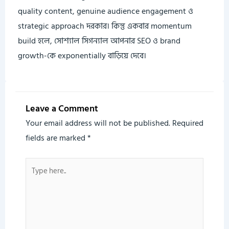
quality content, genuine audience engagement ও
strategic approach দরকার। কিন্তু একবার momentum
build হলে, সোশ্যাল সিগন্যাল আপনার SEO ও brand
growth-কে exponentially বাড়িয়ে দেবে।
Leave a Comment
Your email address will not be published.
Required
fields are marked
*
Type
here..