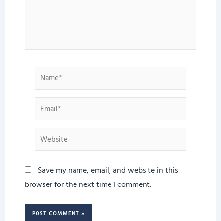
Name*
Email*
Website
Save my name, email, and website in this
browser for the next time I comment.