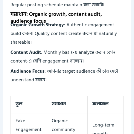
Regular posting schedule maintain করা জরুরি।
সমাধান: Organic growth, content audit,
audience focus
Organic Growth Strategy
: Authentic engagement
build করুন। Quality content create করুন যা naturally
shareable।
Content Audit
: Monthly basis-এ analyze করুন কোন
content-এ বেশি engagement পাচ্ছেন।
Audience Focus
: আপনার target audience কী চায় সেটা
understand করুন।
ভুল
সমাধান
ফলাফল
Fake
Organic
Long-term
Engagement
community
growth