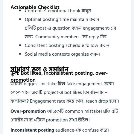
Actionable Checklist
Content-এ emotional hook রাখুন
Optimal posting time maintain করুন
প্রতিটি post-এ question করুন engagement-এর
জন্য Community members-দের reply দিন
Consistent posting schedule follow করুন
Social media contests organize করুন
সাধারণ ভুল ও সমাধান
ভুল: Bot likes, inconsistent posting, over-
promotion
আমার biggest mistake ছিল fake engagement কেনা।
২০২০ সালে একটি project-এ bot likes কিনেছিলাম –
ফলাফল? Engagement rate কমে গেল, reach drop হলো।
Over-promotion
আরেকটি common mistake। প্রতি ৫টি
পোস্টের মধ্যে ১টিতে promotion রাখা উচিত।
Inconsistent posting
audience-কে confuse করে।