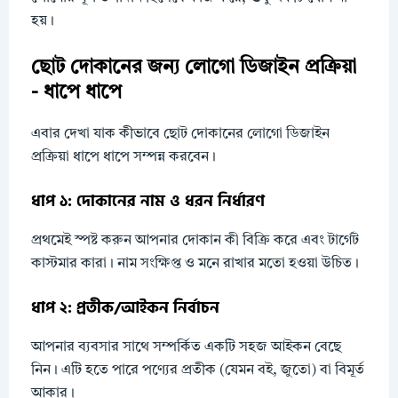
হয়।
ছোট দোকানের জন্য লোগো ডিজাইন প্রক্রিয়া
- ধাপে ধাপে
এবার দেখা যাক কীভাবে ছোট দোকানের লোগো ডিজাইন
প্রক্রিয়া ধাপে ধাপে সম্পন্ন করবেন।
ধাপ ১: দোকানের নাম ও ধরন নির্ধারণ
প্রথমেই স্পষ্ট করুন আপনার দোকান কী বিক্রি করে এবং টার্গেট
কাস্টমার কারা। নাম সংক্ষিপ্ত ও মনে রাখার মতো হওয়া উচিত।
ধাপ ২: প্রতীক/আইকন নির্বাচন
আপনার ব্যবসার সাথে সম্পর্কিত একটি সহজ আইকন বেছে
নিন। এটি হতে পারে পণ্যের প্রতীক (যেমন বই, জুতো) বা বিমূর্ত
আকার।