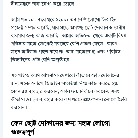
দীর্ঘমেয়াদে স্মরণযোগ্য করে তোলে।
আমি গত ১০+ বছর ধরে ১২০০+ এর বেশি লোগো ডিজাইন
প্রজেক্ট সম্পন্ন করেছি, যার মধ্যে অসংখ্য ছোট দোকান ও স্থানীয়
ব্যবসার জন্য কাজ করেছি। আমার অভিজ্ঞতা থেকে একটি বিষয়
পরিষ্কার সহজ লোগোই সবচেয়ে বেশি প্রভাব ফেলে। কারণ
মানুষ জটিলতা পছন্দ করে না, তারা সহজবোধ্য এবং পরিচিত
ডিজাইনের প্রতি বেশি আকৃষ্ট হয়।
এই গাইডে আমি আপনাকে দেখাবো কীভাবে ছোট দোকানের
জন্য সহজ লোগো ডিজাইন আইডিয়া নিয়ে কাজ করতে হয়,
কোন রঙ ব্যবহার করবেন, কোন ফন্ট নির্বাচন করবেন, এবং
কীভাবে AI টুল ব্যবহার করে কম খরচে প্রফেশনাল লোগো তৈরি
করবেন।
কেন ছোট দোকানের জন্য সহজ লোগো
গুরুত্বপূর্ণ