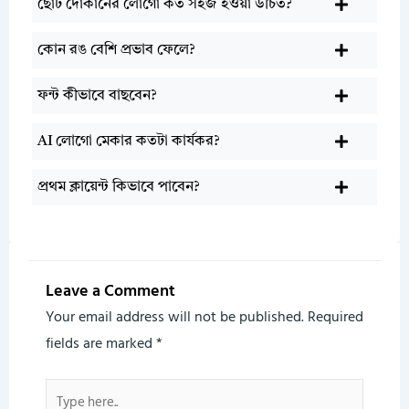
ছোট দোকানের লোগো কত সহজ হওয়া উচিত?
কোন রঙ বেশি প্রভাব ফেলে?
ফন্ট কীভাবে বাছবেন?
AI লোগো মেকার কতটা কার্যকর?
প্রথম ক্লায়েন্ট কিভাবে পাবেন?
Leave a Comment
Your email address will not be published.
Required
fields are marked
*
Type