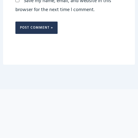
Save my name, email, and website in this
browser for the next time I comment.