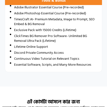
Tools & Bonus
Adobe Illustrator Essential Course (Pre-recorded)
Adobe Photoshop Essential Course (Pre-recorded)
TimesCraft AI- Premium Metadata, Image to Prompt, SEO
Embed & BG Removal
Exclusive Pack with 15000 Credits (Lifetime)
ClickTimes BG Remover Pro Software- Unlimited BG
Removal Ultra Pack (Lifetime)
Lifetime Online Support
Discord Private Community Access
Continuous Video Tutorial on Relevant Topics
Essential Software, Scripts, and Many More Resources
এই কোর্সটা আসলে কার জন্য