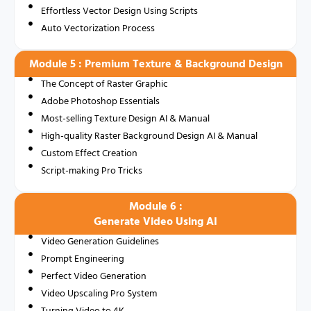
Effortless Vector Design Using Scripts
Auto Vectorization Process
Module 5 : Premium Texture & Background Design
The Concept of Raster Graphic
Adobe Photoshop Essentials
Most-selling Texture Design AI & Manual
High-quality Raster Background Design AI & Manual
Custom Effect Creation
Script-making Pro Tricks
Module 6 :
Generate Video Using AI
Video Generation Guidelines
Prompt Engineering
Perfect Video Generation
Video Upscaling Pro System
Turning Video to 4K