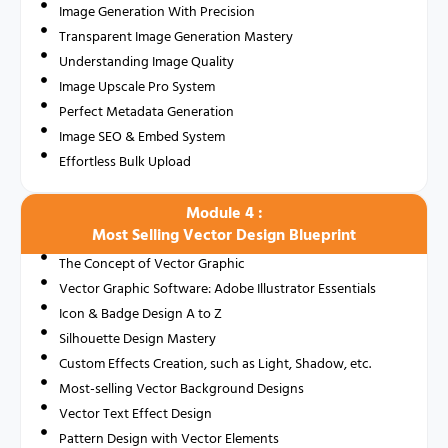
Image Generation With Precision
Transparent Image Generation Mastery
Understanding Image Quality
Image Upscale Pro System
Perfect Metadata Generation
Image SEO & Embed System
Effortless Bulk Upload
Module 4 :
Most Selling Vector Design Blueprint
The Concept of Vector Graphic
Vector Graphic Software: Adobe Illustrator Essentials
Icon & Badge Design A to Z
Silhouette Design Mastery
Custom Effects Creation, such as Light, Shadow, etc.
Most-selling Vector Background Designs
Vector Text Effect Design
Pattern Design with Vector Elements