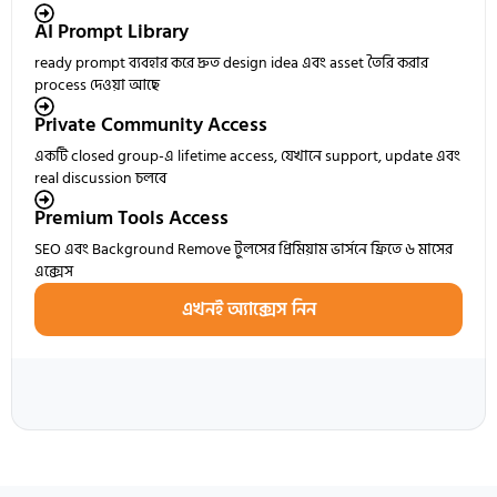
AI Prompt Library
ready prompt ব্যবহার করে দ্রুত design idea এবং asset তৈরি করার
process দেওয়া আছে
Private Community Access
একটি closed group-এ lifetime access, যেখানে support, update এবং
real discussion চলবে
Premium Tools Access
SEO এবং Background Remove টুলসের প্রিমিয়াম ভার্সনে ফ্রিতে ৬ মাসের
এক্সেস
এখনই অ্যাক্সেস নিন