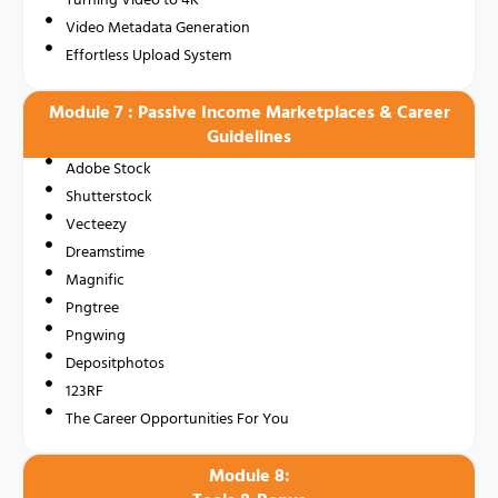
Video Metadata Generation
Effortless Upload System
Module 7 : Passive Income Marketplaces & Career
Guidelines
Adobe Stock
Shutterstock
Vecteezy
Dreamstime
Magnific
Pngtree
Pngwing
Depositphotos
123RF
The Career Opportunities For You
Module 8: