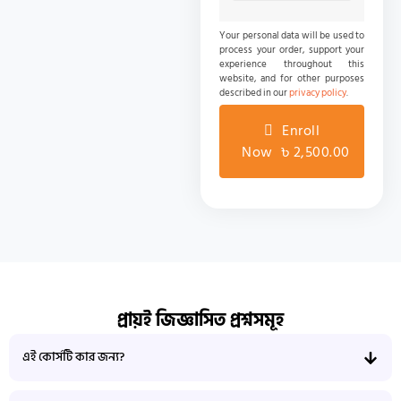
Your personal data will be used to
process your order, support your
experience throughout this
website, and for other purposes
described in our
privacy policy
.
Enroll
Now ৳ 2,500.00
প্রায়ই জিজ্ঞাসিত প্রশ্নসমূহ
এই কোর্সটি কার জন্য?