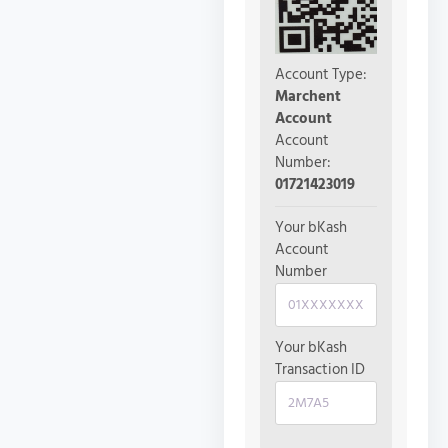
Account Type:
Marchent
Account
Account
Number:
01721423019
Your bKash
Account
Number
Your bKash
Transaction ID