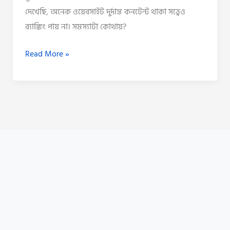
দেখেছি, অনেক ওয়েবসাইট দুর্দান্ত কনটেন্ট থাকা সত্ত্বেও
র‍্যাঙ্কিং পায় না। সমস্যাটা কোথায়?
Read More »